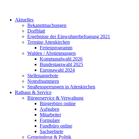
Aktuelles
Bekanntmachungen
Dorfblatt
Ergebnisse der Einwohnerbefragung 2021
Termine Attenkirchen
Ferienprogramm
Wahlen / Abstimmungen
Kommunalwahl 2026
Bundestagswahl 2025
Europawahl 2024
Stellenangebote
Notrufnummern
Straßensperrungen in Attenkirchen
Rathaus & Service
Bürgerservice & Verwaltung
Bürgerbüro online
Aufgaben
Mitarbeiter
Formulare
Fundbüro online
Sachgebiete
Gemeinderat & Politik