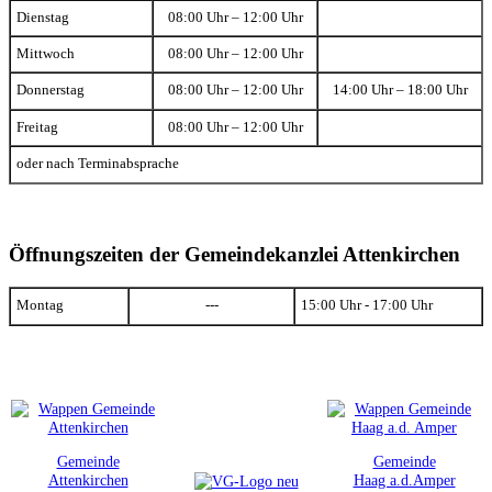
Dienstag
08:00 Uhr – 12:00 Uhr
Mittwoch
08:00 Uhr – 12:00 Uhr
Donnerstag
08:00 Uhr – 12:00 Uhr
14:00 Uhr – 18:00 Uhr
Freitag
08:00 Uhr – 12:00 Uhr
oder nach Terminabsprache
Öffnungszeiten der Gemeindekanzlei Attenkirchen
Montag
---
15:00 Uhr - 17:00 Uhr
Gemeinde
Gemeinde
Attenkirchen
Haag a.d.Amper