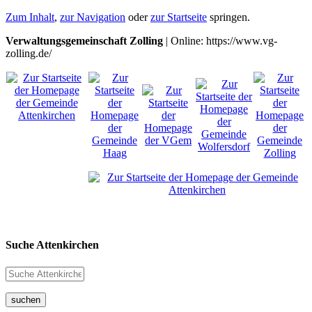
Zum Inhalt
,
zur Navigation
oder
zur Startseite
springen.
Verwaltungsgemeinschaft Zolling
| Online: https://www.vg-
zolling.de/
Suche Attenkirchen
suchen