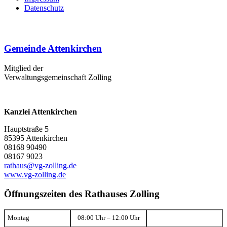
Datenschutz
Gemeinde Attenkirchen
Mitglied der
Verwaltungsgemeinschaft Zolling
Kanzlei Attenkirchen
Hauptstraße 5
85395 Attenkirchen
08168 90490
08167 9023
rathaus@vg-zolling.de
www.vg-zolling.de
Öffnungszeiten des Rathauses Zolling
Montag
08:00 Uhr – 12:00 Uhr