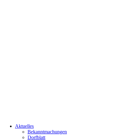
Aktuelles
Bekanntmachungen
Dorfblatt