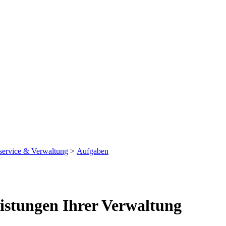
service & Verwaltung
>
Aufgaben
eistungen Ihrer Verwaltung