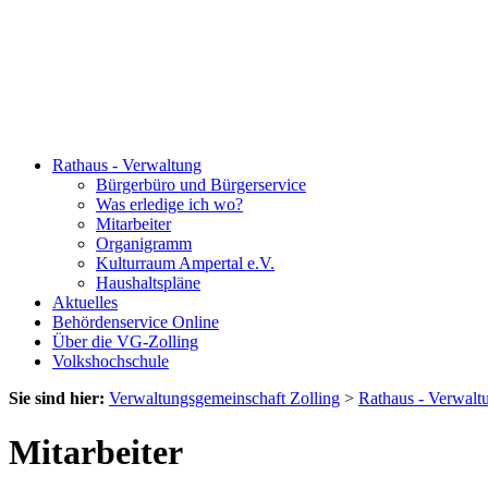
Rathaus - Verwaltung
Bürgerbüro und Bürgerservice
Was erledige ich wo?
Mitarbeiter
Organigramm
Kulturraum Ampertal e.V.
Haushaltspläne
Aktuelles
Behördenservice Online
Über die VG-Zolling
Volkshochschule
Sie sind hier:
Verwaltungsgemeinschaft Zolling
>
Rathaus - Verwalt
Mitarbeiter