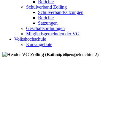
Berichte
Schulverband Zolling
Schulverbandssitzungen
Berichte
Satzungen
Geschäftsordnungen
Mitgliedsgemeinden der VG
Volkshochschule
Kursangebote