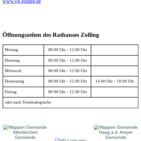
www.vg-zolling.de
Öffnungszeiten des Rathauses Zolling
Montag
08:00 Uhr – 12:00 Uhr
Dienstag
08:00 Uhr – 12:00 Uhr
Mittwoch
08:00 Uhr – 12:00 Uhr
Donnerstag
08:00 Uhr – 12:00 Uhr
14:00 Uhr – 18:00 Uhr
Freitag
08:00 Uhr – 12:00 Uhr
oder nach Terminabsprache
Gemeinde
Gemeinde