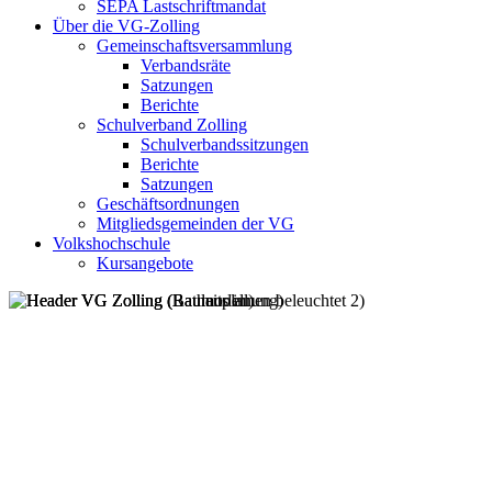
SEPA Lastschriftmandat
Über die VG-Zolling
Gemeinschaftsversammlung
Verbandsräte
Satzungen
Berichte
Schulverband Zolling
Schulverbandssitzungen
Berichte
Satzungen
Geschäftsordnungen
Mitgliedsgemeinden der VG
Volkshochschule
Kursangebote