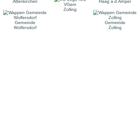
Attenkirchen
Haag a.d.Amper
VGem
Zolling
Gemeinde
Gemeinde
Wolfersdorf
Zolling