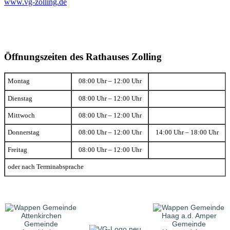
www.vg-zolling.de
Öffnungszeiten des Rathauses Zolling
Montag
08:00 Uhr – 12:00 Uhr
Dienstag
08:00 Uhr – 12:00 Uhr
Mittwoch
08:00 Uhr – 12:00 Uhr
Donnerstag
08:00 Uhr – 12:00 Uhr
14:00 Uhr – 18:00 Uhr
Freitag
08:00 Uhr – 12:00 Uhr
oder nach Terminabsprache
Gemeinde
Gemeinde