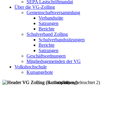
SEPA Lastschriftmandat
Über die VG-Zolling
Gemeinschaftsversammlung
Verbandsräte
Satzungen
Berichte
Schulverband Zolling
Schulverbandssitzungen
Berichte
Satzungen
Geschäftsordnungen
Mitgliedsgemeinden der VG
Volkshochschule
Kursangebote