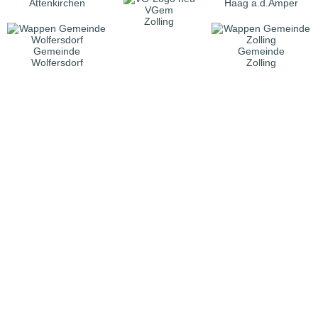
Attenkirchen
Haag a.d.Amper
VGem
Zolling
Gemeinde
Gemeinde
Wolfersdorf
Zolling