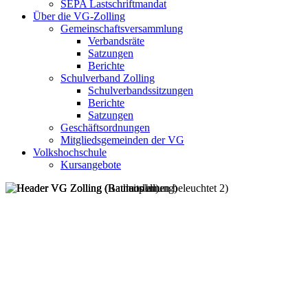
SEPA Lastschriftmandat
Über die VG-Zolling
Gemeinschaftsversammlung
Verbandsräte
Satzungen
Berichte
Schulverband Zolling
Schulverbandssitzungen
Berichte
Satzungen
Geschäftsordnungen
Mitgliedsgemeinden der VG
Volkshochschule
Kursangebote