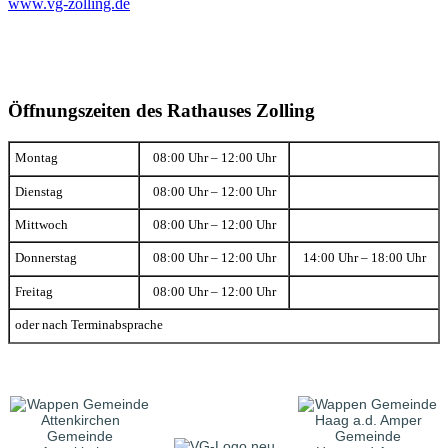
www.vg-zolling.de
Öffnungszeiten des Rathauses Zolling
Montag
08:00 Uhr – 12:00 Uhr
Dienstag
08:00 Uhr – 12:00 Uhr
Mittwoch
08:00 Uhr – 12:00 Uhr
Donnerstag
08:00 Uhr – 12:00 Uhr
14:00 Uhr – 18:00 Uhr
Freitag
08:00 Uhr – 12:00 Uhr
oder nach Terminabsprache
Gemeinde
Gemeinde