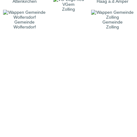
Attenkirchen
Haag a.d.Amper
VGem
Zolling
Gemeinde
Gemeinde
Wolfersdorf
Zolling