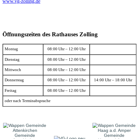
www.vg-zolling.de
Öffnungszeiten des Rathauses Zolling
Montag
08:00 Uhr – 12:00 Uhr
Dienstag
08:00 Uhr – 12:00 Uhr
Mittwoch
08:00 Uhr – 12:00 Uhr
Donnerstag
08:00 Uhr – 12:00 Uhr
14:00 Uhr – 18:00 Uhr
Freitag
08:00 Uhr – 12:00 Uhr
oder nach Terminabsprache
Gemeinde
Gemeinde