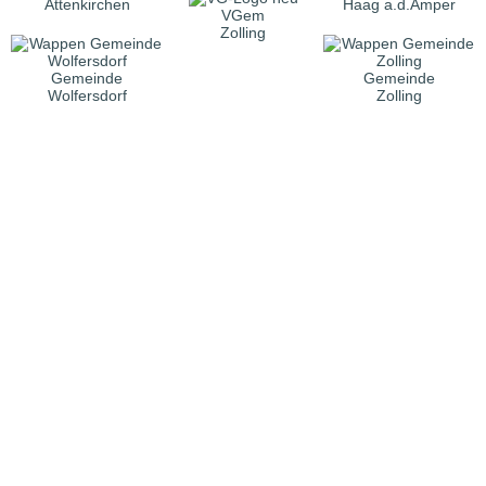
Attenkirchen
Haag a.d.Amper
VGem
Zolling
Gemeinde
Gemeinde
Wolfersdorf
Zolling