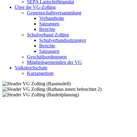
SEPA Lastschriftmandat
Über die VG-Zolling
Gemeinschaftsversammlung
Verbandsräte
Satzungen
Berichte
Schulverband Zolling
Schulverbandssitzungen
Berichte
Satzungen
Geschäftsordnungen
Mitgliedsgemeinden der VG
Volkshochschule
Kursangebote