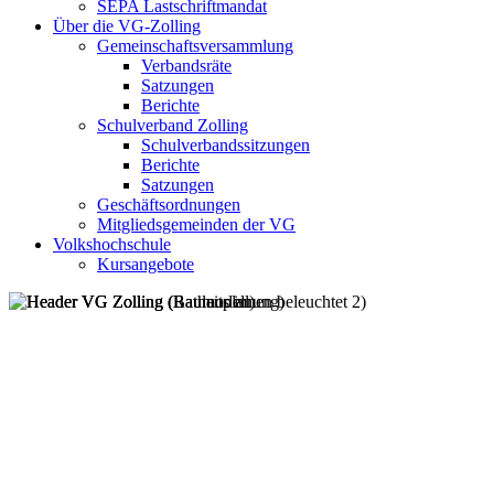
SEPA Lastschriftmandat
Über die VG-Zolling
Gemeinschaftsversammlung
Verbandsräte
Satzungen
Berichte
Schulverband Zolling
Schulverbandssitzungen
Berichte
Satzungen
Geschäftsordnungen
Mitgliedsgemeinden der VG
Volkshochschule
Kursangebote