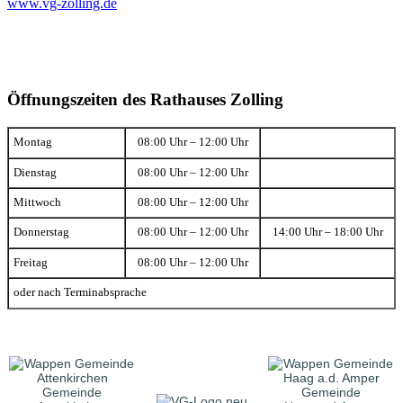
www.vg-zolling.de
Öffnungszeiten des Rathauses Zolling
Montag
08:00 Uhr – 12:00 Uhr
Dienstag
08:00 Uhr – 12:00 Uhr
Mittwoch
08:00 Uhr – 12:00 Uhr
Donnerstag
08:00 Uhr – 12:00 Uhr
14:00 Uhr – 18:00 Uhr
Freitag
08:00 Uhr – 12:00 Uhr
oder nach Terminabsprache
Gemeinde
Gemeinde