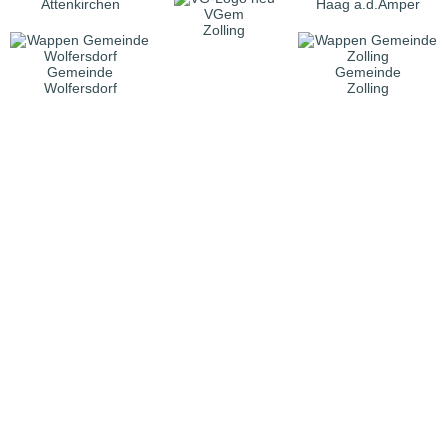
Attenkirchen
Haag a.d.Amper
VGem
Zolling
Gemeinde
Gemeinde
Wolfersdorf
Zolling