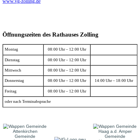
www.vg-zolling.de
Öffnungszeiten des Rathauses Zolling
Montag
08:00 Uhr – 12:00 Uhr
Dienstag
08:00 Uhr – 12:00 Uhr
Mittwoch
08:00 Uhr – 12:00 Uhr
Donnerstag
08:00 Uhr – 12:00 Uhr
14:00 Uhr – 18:00 Uhr
Freitag
08:00 Uhr – 12:00 Uhr
oder nach Terminabsprache
Gemeinde
Gemeinde