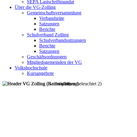
SEPA Lastschriftmandat
Über die VG-Zolling
Gemeinschaftsversammlung
Verbandsräte
Satzungen
Berichte
Schulverband Zolling
Schulverbandssitzungen
Berichte
Satzungen
Geschäftsordnungen
Mitgliedsgemeinden der VG
Volkshochschule
Kursangebote