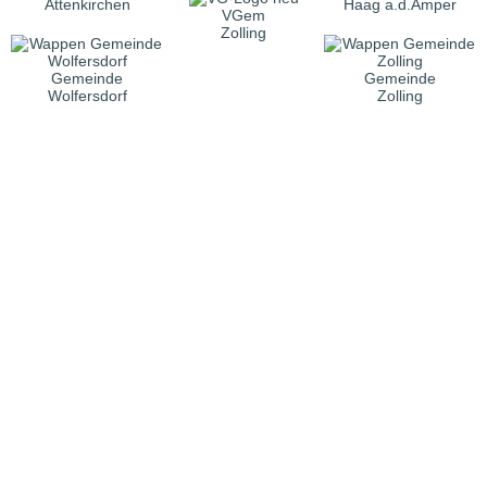
Attenkirchen
Haag a.d.Amper
VGem
Zolling
Gemeinde
Gemeinde
Wolfersdorf
Zolling