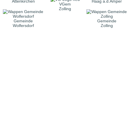
Attenkirchen
Haag a.d.Amper
VGem
Zolling
Gemeinde
Gemeinde
Wolfersdorf
Zolling