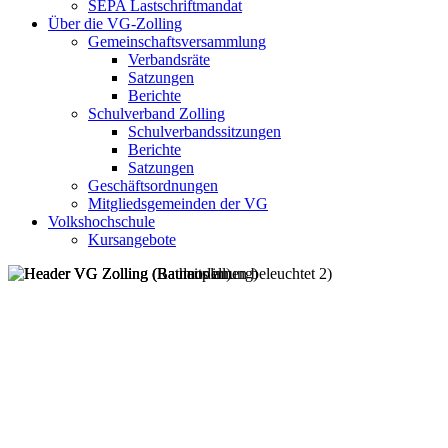
SEPA Lastschriftmandat
Über die VG-Zolling
Gemeinschaftsversammlung
Verbandsräte
Satzungen
Berichte
Schulverband Zolling
Schulverbandssitzungen
Berichte
Satzungen
Geschäftsordnungen
Mitgliedsgemeinden der VG
Volkshochschule
Kursangebote