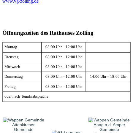
www.vg-zolling.de
Öffnungszeiten des Rathauses Zolling
Montag
08:00 Uhr – 12:00 Uhr
Dienstag
08:00 Uhr – 12:00 Uhr
Mittwoch
08:00 Uhr – 12:00 Uhr
Donnerstag
08:00 Uhr – 12:00 Uhr
14:00 Uhr – 18:00 Uhr
Freitag
08:00 Uhr – 12:00 Uhr
oder nach Terminabsprache
Gemeinde
Gemeinde