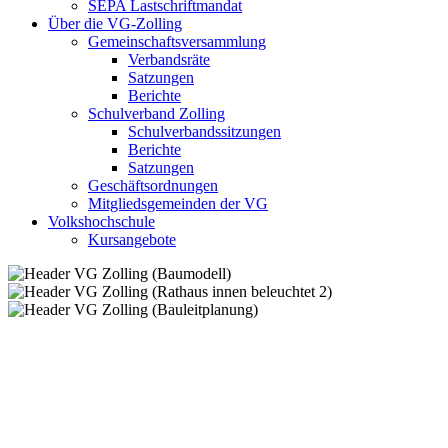
SEPA Lastschriftmandat
Über die VG-Zolling
Gemeinschaftsversammlung
Verbandsräte
Satzungen
Berichte
Schulverband Zolling
Schulverbandssitzungen
Berichte
Satzungen
Geschäftsordnungen
Mitgliedsgemeinden der VG
Volkshochschule
Kursangebote