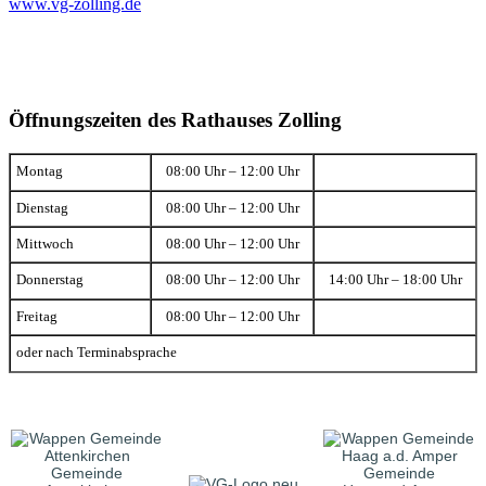
www.vg-zolling.de
Öffnungszeiten des Rathauses Zolling
Montag
08:00 Uhr – 12:00 Uhr
Dienstag
08:00 Uhr – 12:00 Uhr
Mittwoch
08:00 Uhr – 12:00 Uhr
Donnerstag
08:00 Uhr – 12:00 Uhr
14:00 Uhr – 18:00 Uhr
Freitag
08:00 Uhr – 12:00 Uhr
oder nach Terminabsprache
Gemeinde
Gemeinde