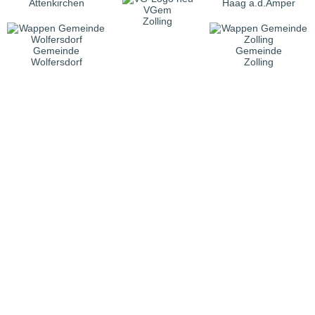
Attenkirchen
Haag a.d.Amper
VGem
Zolling
Gemeinde
Gemeinde
Wolfersdorf
Zolling