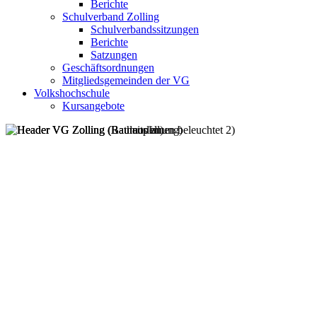
Berichte
Schulverband Zolling
Schulverbandssitzungen
Berichte
Satzungen
Geschäftsordnungen
Mitgliedsgemeinden der VG
Volkshochschule
Kursangebote