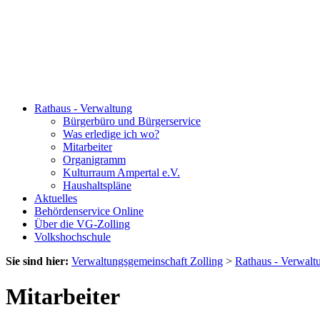
Rathaus - Verwaltung
Bürgerbüro und Bürgerservice
Was erledige ich wo?
Mitarbeiter
Organigramm
Kulturraum Ampertal e.V.
Haushaltspläne
Aktuelles
Behördenservice Online
Über die VG-Zolling
Volkshochschule
Sie sind hier:
Verwaltungsgemeinschaft Zolling
>
Rathaus - Verwalt
Mitarbeiter