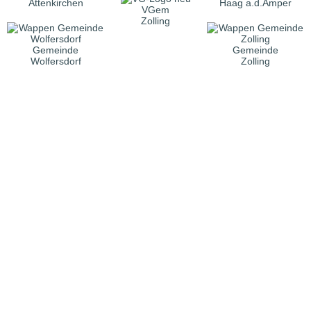
Attenkirchen
Haag a.d.Amper
VGem
Zolling
Gemeinde
Gemeinde
Wolfersdorf
Zolling