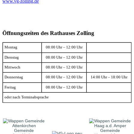
www.vg-zolling.de
Öffnungszeiten des Rathauses Zolling
Montag
08:00 Uhr – 12:00 Uhr
Dienstag
08:00 Uhr – 12:00 Uhr
Mittwoch
08:00 Uhr – 12:00 Uhr
Donnerstag
08:00 Uhr – 12:00 Uhr
14:00 Uhr – 18:00 Uhr
Freitag
08:00 Uhr – 12:00 Uhr
oder nach Terminabsprache
Gemeinde
Gemeinde