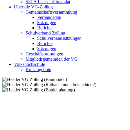
SEPA Lastschriftmandat
Über die VG-Zolling
Gemeinschaftsversammlung
Verbandsräte
Satzungen
Berichte
Schulverband Zolling
Schulverbandssitzungen
Berichte
Satzungen
Geschäftsordnungen
Mitgliedsgemeinden der VG
Volkshochschule
Kursangebote