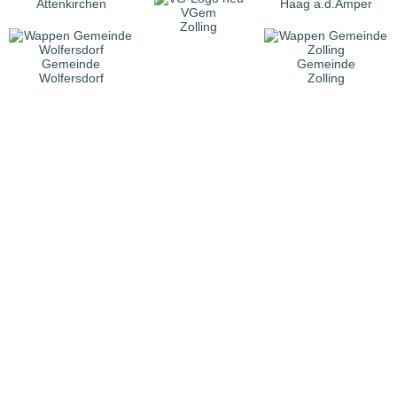
Attenkirchen
Haag a.d.Amper
VGem
Zolling
Gemeinde
Gemeinde
Wolfersdorf
Zolling