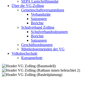
SEPA Lastschriftmandat
Über die VG-Zolling
Gemeinschaftsversammlung
Verbandsräte
Satzungen
Berichte
Schulverband Zolling
Schulverbandssitzungen
Berichte
Satzungen
Geschäftsordnungen
Mitgliedsgemeinden der VG
Volkshochschule
Kursangebote