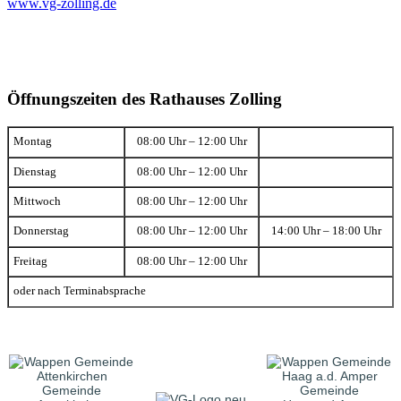
www.vg-zolling.de
Öffnungszeiten des Rathauses Zolling
Montag
08:00 Uhr – 12:00 Uhr
Dienstag
08:00 Uhr – 12:00 Uhr
Mittwoch
08:00 Uhr – 12:00 Uhr
Donnerstag
08:00 Uhr – 12:00 Uhr
14:00 Uhr – 18:00 Uhr
Freitag
08:00 Uhr – 12:00 Uhr
oder nach Terminabsprache
Gemeinde
Gemeinde