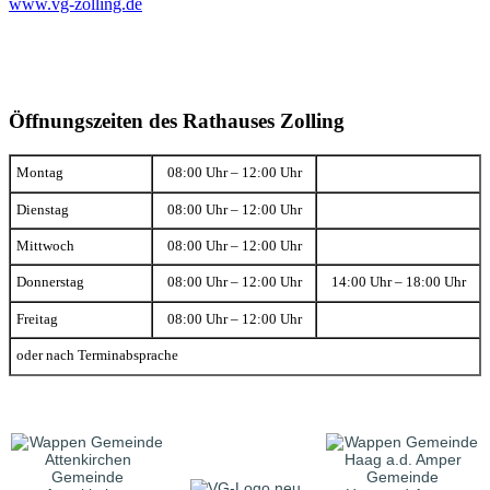
www.vg-zolling.de
Öffnungszeiten des Rathauses Zolling
Montag
08:00 Uhr – 12:00 Uhr
Dienstag
08:00 Uhr – 12:00 Uhr
Mittwoch
08:00 Uhr – 12:00 Uhr
Donnerstag
08:00 Uhr – 12:00 Uhr
14:00 Uhr – 18:00 Uhr
Freitag
08:00 Uhr – 12:00 Uhr
oder nach Terminabsprache
Gemeinde
Gemeinde