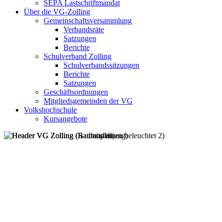
SEPA Lastschriftmandat
Über die VG-Zolling
Gemeinschaftsversammlung
Verbandsräte
Satzungen
Berichte
Schulverband Zolling
Schulverbandssitzungen
Berichte
Satzungen
Geschäftsordnungen
Mitgliedsgemeinden der VG
Volkshochschule
Kursangebote