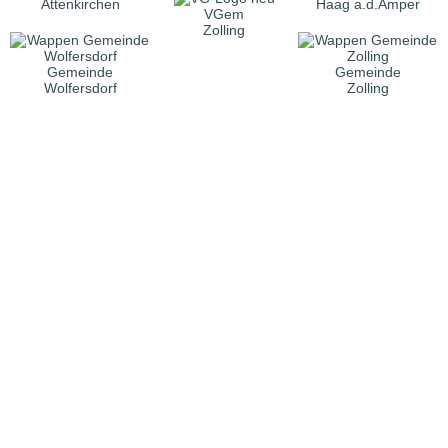
Attenkirchen
Haag a.d.Amper
VGem
Zolling
Gemeinde
Gemeinde
Wolfersdorf
Zolling