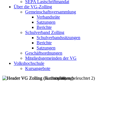
SEPA Lastschriftmandat
Über die VG-Zolling
Gemeinschaftsversammlung
Verbandsräte
Satzungen
Berichte
Schulverband Zolling
Schulverbandssitzungen
Berichte
Satzungen
Geschäftsordnungen
Mitgliedsgemeinden der VG
Volkshochschule
Kursangebote