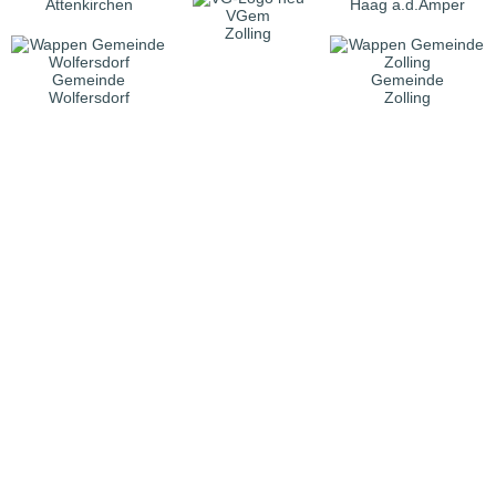
Attenkirchen
Haag a.d.Amper
VGem
Zolling
Gemeinde
Gemeinde
Wolfersdorf
Zolling