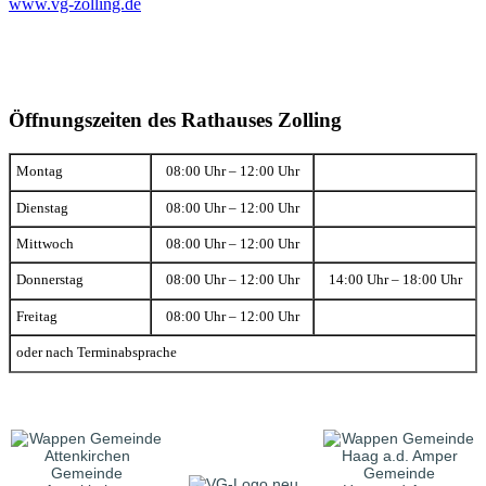
www.vg-zolling.de
Öffnungszeiten des Rathauses Zolling
Montag
08:00 Uhr – 12:00 Uhr
Dienstag
08:00 Uhr – 12:00 Uhr
Mittwoch
08:00 Uhr – 12:00 Uhr
Donnerstag
08:00 Uhr – 12:00 Uhr
14:00 Uhr – 18:00 Uhr
Freitag
08:00 Uhr – 12:00 Uhr
oder nach Terminabsprache
Gemeinde
Gemeinde