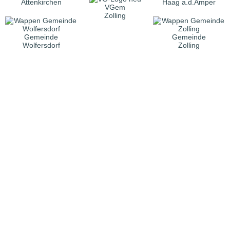
Attenkirchen
Haag a.d.Amper
VGem
Zolling
Gemeinde
Gemeinde
Wolfersdorf
Zolling