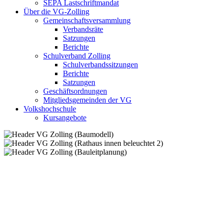
SEPA Lastschriftmandat
Über die VG-Zolling
Gemeinschaftsversammlung
Verbandsräte
Satzungen
Berichte
Schulverband Zolling
Schulverbandssitzungen
Berichte
Satzungen
Geschäftsordnungen
Mitgliedsgemeinden der VG
Volkshochschule
Kursangebote