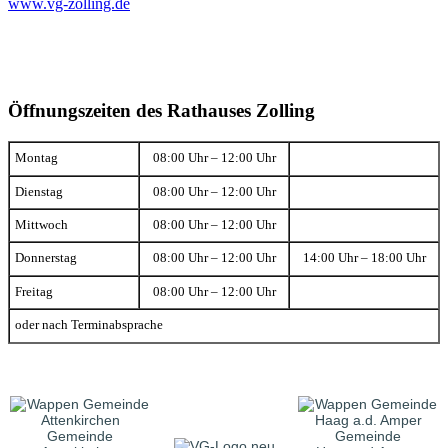
www.vg-zolling.de
Öffnungszeiten des Rathauses Zolling
Montag
08:00 Uhr – 12:00 Uhr
Dienstag
08:00 Uhr – 12:00 Uhr
Mittwoch
08:00 Uhr – 12:00 Uhr
Donnerstag
08:00 Uhr – 12:00 Uhr
14:00 Uhr – 18:00 Uhr
Freitag
08:00 Uhr – 12:00 Uhr
oder nach Terminabsprache
Gemeinde
Gemeinde