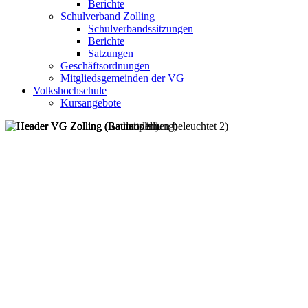
Berichte
Schulverband Zolling
Schulverbandssitzungen
Berichte
Satzungen
Geschäftsordnungen
Mitgliedsgemeinden der VG
Volkshochschule
Kursangebote