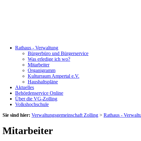
Rathaus - Verwaltung
Bürgerbüro und Bürgerservice
Was erledige ich wo?
Mitarbeiter
Organigramm
Kulturraum Ampertal e.V.
Haushaltspläne
Aktuelles
Behördenservice Online
Über die VG-Zolling
Volkshochschule
Sie sind hier:
Verwaltungsgemeinschaft Zolling
>
Rathaus - Verwalt
Mitarbeiter