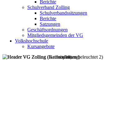
Berichte
Schulverband Zolling
Schulverbandssitzungen
Berichte
Satzungen
Geschäftsordnungen
Mitgliedsgemeinden der VG
Volkshochschule
Kursangebote