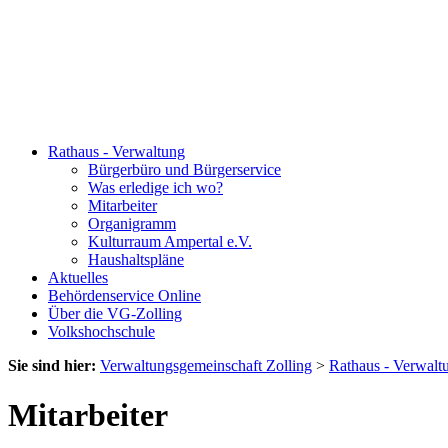
Rathaus - Verwaltung
Bürgerbüro und Bürgerservice
Was erledige ich wo?
Mitarbeiter
Organigramm
Kulturraum Ampertal e.V.
Haushaltspläne
Aktuelles
Behördenservice Online
Über die VG-Zolling
Volkshochschule
Sie sind hier:
Verwaltungsgemeinschaft Zolling
>
Rathaus - Verwalt
Mitarbeiter