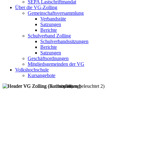
SEPA Lastschriftmandat
Über die VG-Zolling
Gemeinschaftsversammlung
Verbandsräte
Satzungen
Berichte
Schulverband Zolling
Schulverbandssitzungen
Berichte
Satzungen
Geschäftsordnungen
Mitgliedsgemeinden der VG
Volkshochschule
Kursangebote