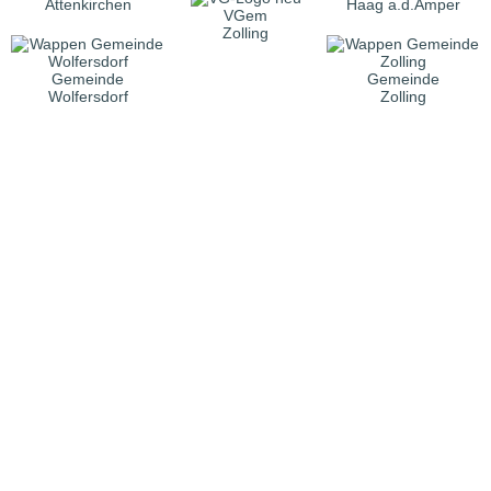
Attenkirchen
Haag a.d.Amper
VGem
Zolling
Gemeinde
Gemeinde
Wolfersdorf
Zolling