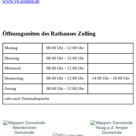
www.vg-zolling.de
Öffnungszeiten des Rathauses Zolling
Montag
08:00 Uhr – 12:00 Uhr
Dienstag
08:00 Uhr – 12:00 Uhr
Mittwoch
08:00 Uhr – 12:00 Uhr
Donnerstag
08:00 Uhr – 12:00 Uhr
14:00 Uhr – 18:00 Uhr
Freitag
08:00 Uhr – 12:00 Uhr
oder nach Terminabsprache
Gemeinde
Gemeinde