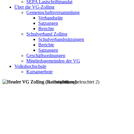
SEPA Lastschriftmandat
Über die VG-Zolling
Gemeinschaftsversammlung
Verbandsräte
Satzungen
Berichte
Schulverband Zolling
Schulverbandssitzungen
Berichte
Satzungen
Geschäftsordnungen
Mitgliedsgemeinden der VG
Volkshochschule
Kursangebote