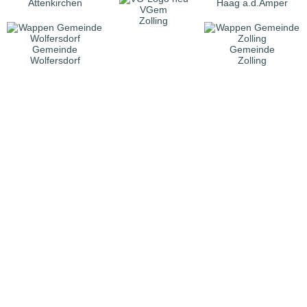
Attenkirchen
Haag a.d.Amper
VGem
Zolling
Gemeinde
Gemeinde
Wolfersdorf
Zolling