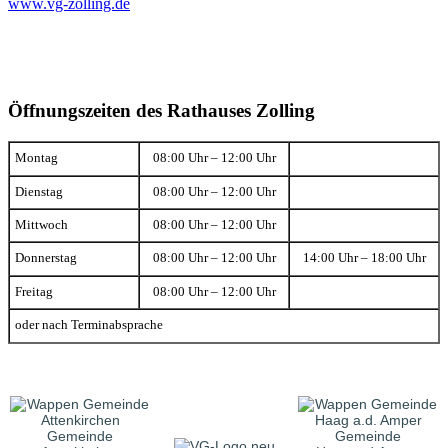
www.vg-zolling.de
Öffnungszeiten des Rathauses Zolling
Montag
08:00 Uhr – 12:00 Uhr
Dienstag
08:00 Uhr – 12:00 Uhr
Mittwoch
08:00 Uhr – 12:00 Uhr
Donnerstag
08:00 Uhr – 12:00 Uhr
14:00 Uhr – 18:00 Uhr
Freitag
08:00 Uhr – 12:00 Uhr
oder nach Terminabsprache
Gemeinde
Gemeinde