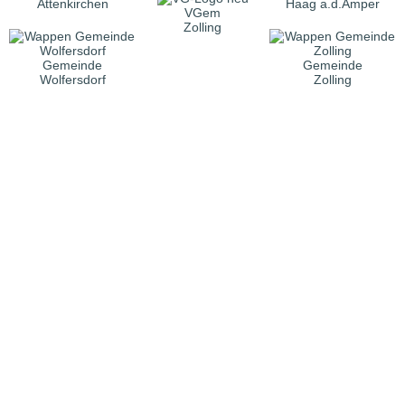
Attenkirchen
Haag a.d.Amper
VGem
Zolling
Gemeinde
Gemeinde
Wolfersdorf
Zolling