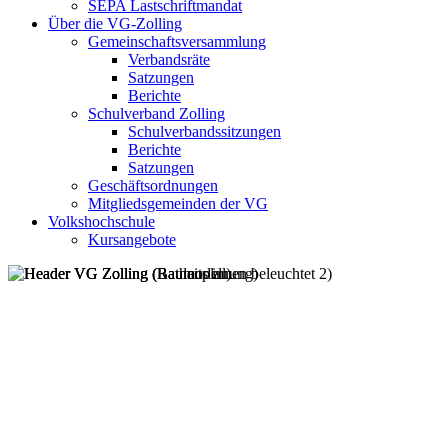
SEPA Lastschriftmandat
Über die VG-Zolling
Gemeinschaftsversammlung
Verbandsräte
Satzungen
Berichte
Schulverband Zolling
Schulverbandssitzungen
Berichte
Satzungen
Geschäftsordnungen
Mitgliedsgemeinden der VG
Volkshochschule
Kursangebote