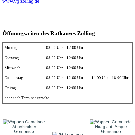
www.vg-zolling.de
Öffnungszeiten des Rathauses Zolling
Montag
08:00 Uhr – 12:00 Uhr
Dienstag
08:00 Uhr – 12:00 Uhr
Mittwoch
08:00 Uhr – 12:00 Uhr
Donnerstag
08:00 Uhr – 12:00 Uhr
14:00 Uhr – 18:00 Uhr
Freitag
08:00 Uhr – 12:00 Uhr
oder nach Terminabsprache
Gemeinde
Gemeinde