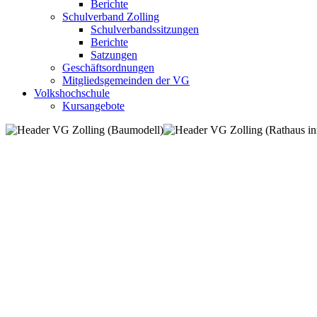
Berichte
Schulverband Zolling
Schulverbandssitzungen
Berichte
Satzungen
Geschäftsordnungen
Mitgliedsgemeinden der VG
Volkshochschule
Kursangebote