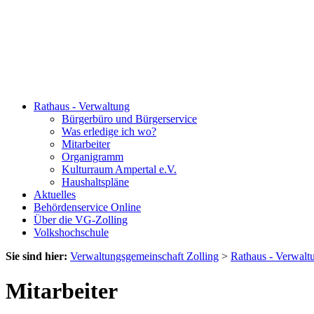
Rathaus - Verwaltung
Bürgerbüro und Bürgerservice
Was erledige ich wo?
Mitarbeiter
Organigramm
Kulturraum Ampertal e.V.
Haushaltspläne
Aktuelles
Behördenservice Online
Über die VG-Zolling
Volkshochschule
Sie sind hier:
Verwaltungsgemeinschaft Zolling
>
Rathaus - Verwalt
Mitarbeiter