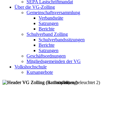
SEPA Lastschriftmandat
Über die VG-Zolling
Gemeinschaftsversammlung
Verbandsräte
Satzungen
Berichte
Schulverband Zolling
Schulverbandssitzungen
Berichte
Satzungen
Geschäftsordnungen
Mitgliedsgemeinden der VG
Volkshochschule
Kursangebote