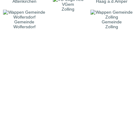
Attenkirchen
Haag a.d.Amper
VGem
Zolling
Gemeinde
Gemeinde
Wolfersdorf
Zolling