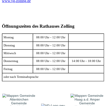
www.vg-zolling.de
Öffnungszeiten des Rathauses Zolling
Montag
08:00 Uhr – 12:00 Uhr
Dienstag
08:00 Uhr – 12:00 Uhr
Mittwoch
08:00 Uhr – 12:00 Uhr
Donnerstag
08:00 Uhr – 12:00 Uhr
14:00 Uhr – 18:00 Uhr
Freitag
08:00 Uhr – 12:00 Uhr
oder nach Terminabsprache
Gemeinde
Gemeinde