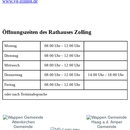
www.vg-zolling.de
Öffnungszeiten des Rathauses Zolling
Montag
08:00 Uhr – 12:00 Uhr
Dienstag
08:00 Uhr – 12:00 Uhr
Mittwoch
08:00 Uhr – 12:00 Uhr
Donnerstag
08:00 Uhr – 12:00 Uhr
14:00 Uhr – 18:00 Uhr
Freitag
08:00 Uhr – 12:00 Uhr
oder nach Terminabsprache
Gemeinde
Gemeinde