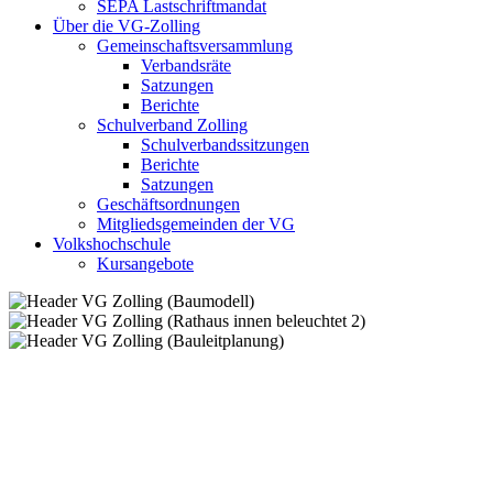
SEPA Lastschriftmandat
Über die VG-Zolling
Gemeinschaftsversammlung
Verbandsräte
Satzungen
Berichte
Schulverband Zolling
Schulverbandssitzungen
Berichte
Satzungen
Geschäftsordnungen
Mitgliedsgemeinden der VG
Volkshochschule
Kursangebote