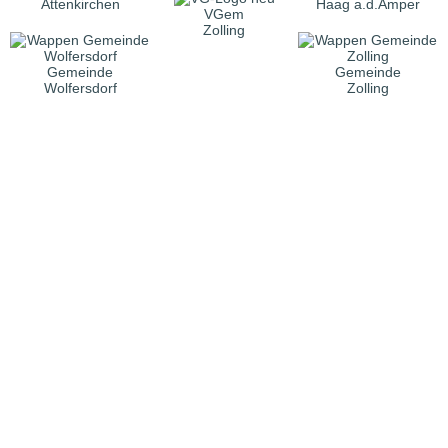
Attenkirchen
Haag a.d.Amper
VGem
Zolling
Gemeinde
Gemeinde
Wolfersdorf
Zolling