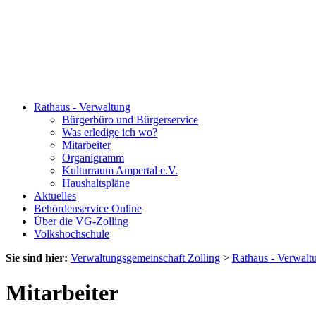
Rathaus - Verwaltung
Bürgerbüro und Bürgerservice
Was erledige ich wo?
Mitarbeiter
Organigramm
Kulturraum Ampertal e.V.
Haushaltspläne
Aktuelles
Behördenservice Online
Über die VG-Zolling
Volkshochschule
Sie sind hier:
Verwaltungsgemeinschaft Zolling
>
Rathaus - Verwalt
Mitarbeiter