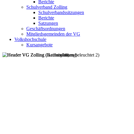
Berichte
Schulverband Zolling
Schulverbandssitzungen
Berichte
Satzungen
Geschäftsordnungen
Mitgliedsgemeinden der VG
Volkshochschule
Kursangebote