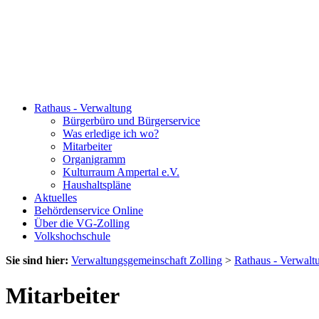
Rathaus - Verwaltung
Bürgerbüro und Bürgerservice
Was erledige ich wo?
Mitarbeiter
Organigramm
Kulturraum Ampertal e.V.
Haushaltspläne
Aktuelles
Behördenservice Online
Über die VG-Zolling
Volkshochschule
Sie sind hier:
Verwaltungsgemeinschaft Zolling
>
Rathaus - Verwalt
Mitarbeiter