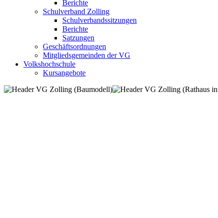
Berichte
Schulverband Zolling
Schulverbandssitzungen
Berichte
Satzungen
Geschäftsordnungen
Mitgliedsgemeinden der VG
Volkshochschule
Kursangebote