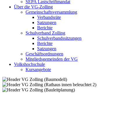
SEPA Lastschriftmandat
Über die VG-Zolling
Gemeinschaftsversammlung
Verbandsräte
Satzungen
Berichte
Schulverband Zolling
Schulverbandssitzungen
Berichte
Satzungen
Geschäftsordnungen
Mitgliedsgemeinden der VG
Volkshochschule
Kursangebote