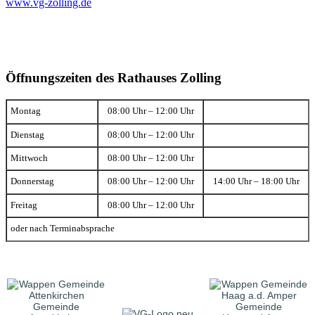
www.vg-zolling.de
Öffnungszeiten des Rathauses Zolling
Montag
08:00 Uhr – 12:00 Uhr
Dienstag
08:00 Uhr – 12:00 Uhr
Mittwoch
08:00 Uhr – 12:00 Uhr
Donnerstag
08:00 Uhr – 12:00 Uhr
14:00 Uhr – 18:00 Uhr
Freitag
08:00 Uhr – 12:00 Uhr
oder nach Terminabsprache
Gemeinde
Gemeinde