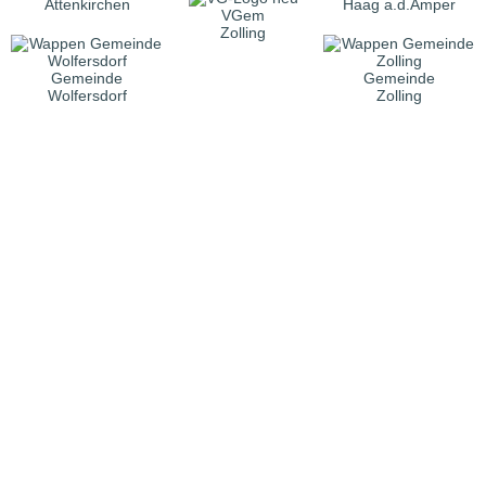
Attenkirchen
Haag a.d.Amper
VGem
Zolling
Gemeinde
Gemeinde
Wolfersdorf
Zolling