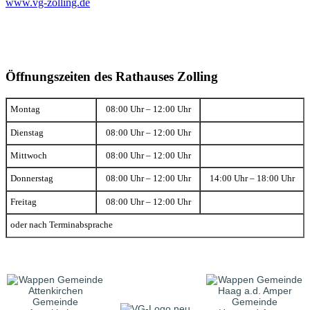
www.vg-zolling.de
Öffnungszeiten des Rathauses Zolling
Montag
08:00 Uhr – 12:00 Uhr
Dienstag
08:00 Uhr – 12:00 Uhr
Mittwoch
08:00 Uhr – 12:00 Uhr
Donnerstag
08:00 Uhr – 12:00 Uhr
14:00 Uhr – 18:00 Uhr
Freitag
08:00 Uhr – 12:00 Uhr
oder nach Terminabsprache
Gemeinde
Gemeinde