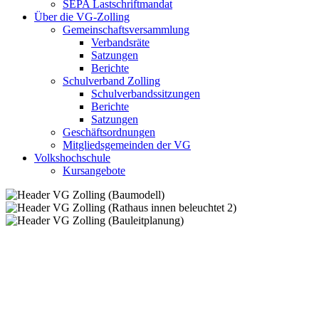
SEPA Lastschriftmandat
Über die VG-Zolling
Gemeinschaftsversammlung
Verbandsräte
Satzungen
Berichte
Schulverband Zolling
Schulverbandssitzungen
Berichte
Satzungen
Geschäftsordnungen
Mitgliedsgemeinden der VG
Volkshochschule
Kursangebote