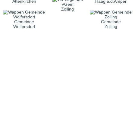
Attenkirchen
Haag a.d.Amper
VGem
Zolling
Gemeinde
Gemeinde
Wolfersdorf
Zolling