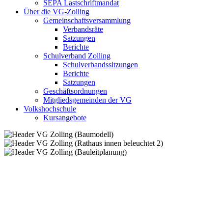
SEPA Lastschriftmandat
Über die VG-Zolling
Gemeinschaftsversammlung
Verbandsräte
Satzungen
Berichte
Schulverband Zolling
Schulverbandssitzungen
Berichte
Satzungen
Geschäftsordnungen
Mitgliedsgemeinden der VG
Volkshochschule
Kursangebote