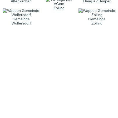
Attenkirchen
Haag a.d.Amper
VGem
Zolling
Gemeinde
Gemeinde
Wolfersdorf
Zolling