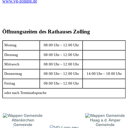
www.vg-zolling.de
Öffnungszeiten des Rathauses Zolling
Montag
08:00 Uhr – 12:00 Uhr
Dienstag
08:00 Uhr – 12:00 Uhr
Mittwoch
08:00 Uhr – 12:00 Uhr
Donnerstag
08:00 Uhr – 12:00 Uhr
14:00 Uhr – 18:00 Uhr
Freitag
08:00 Uhr – 12:00 Uhr
oder nach Terminabsprache
Gemeinde
Gemeinde