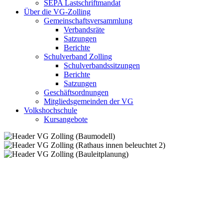
SEPA Lastschriftmandat
Über die VG-Zolling
Gemeinschaftsversammlung
Verbandsräte
Satzungen
Berichte
Schulverband Zolling
Schulverbandssitzungen
Berichte
Satzungen
Geschäftsordnungen
Mitgliedsgemeinden der VG
Volkshochschule
Kursangebote