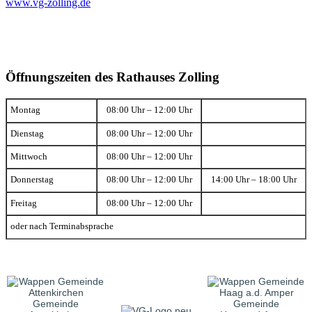
www.vg-zolling.de
Öffnungszeiten des Rathauses Zolling
Montag
08:00 Uhr – 12:00 Uhr
Dienstag
08:00 Uhr – 12:00 Uhr
Mittwoch
08:00 Uhr – 12:00 Uhr
Donnerstag
08:00 Uhr – 12:00 Uhr
14:00 Uhr – 18:00 Uhr
Freitag
08:00 Uhr – 12:00 Uhr
oder nach Terminabsprache
Gemeinde
Gemeinde