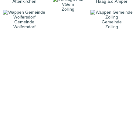
Attenkirchen
Haag a.d.Amper
VGem
Zolling
Gemeinde
Gemeinde
Wolfersdorf
Zolling