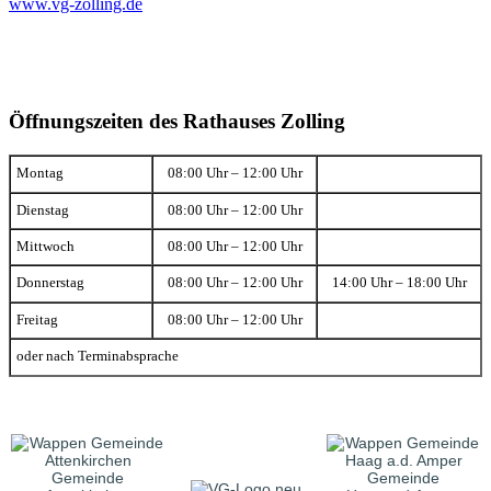
www.vg-zolling.de
Öffnungszeiten des Rathauses Zolling
Montag
08:00 Uhr – 12:00 Uhr
Dienstag
08:00 Uhr – 12:00 Uhr
Mittwoch
08:00 Uhr – 12:00 Uhr
Donnerstag
08:00 Uhr – 12:00 Uhr
14:00 Uhr – 18:00 Uhr
Freitag
08:00 Uhr – 12:00 Uhr
oder nach Terminabsprache
Gemeinde
Gemeinde