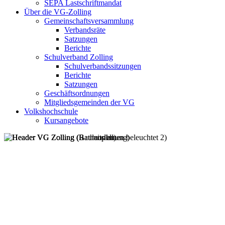
SEPA Lastschriftmandat
Über die VG-Zolling
Gemeinschaftsversammlung
Verbandsräte
Satzungen
Berichte
Schulverband Zolling
Schulverbandssitzungen
Berichte
Satzungen
Geschäftsordnungen
Mitgliedsgemeinden der VG
Volkshochschule
Kursangebote