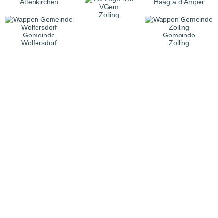
Attenkirchen
Haag a.d.Amper
VGem
Zolling
Gemeinde
Gemeinde
Wolfersdorf
Zolling