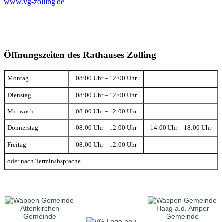
www.vg-zolling.de
Öffnungszeiten des Rathauses Zolling
Montag
08:00 Uhr – 12:00 Uhr
Dienstag
08:00 Uhr – 12:00 Uhr
Mittwoch
08:00 Uhr – 12:00 Uhr
Donnerstag
08:00 Uhr – 12:00 Uhr
14:00 Uhr – 18:00 Uhr
Freitag
08:00 Uhr – 12:00 Uhr
oder nach Terminabsprache
Gemeinde
Gemeinde