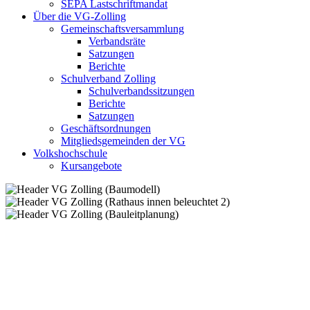
SEPA Lastschriftmandat
Über die VG-Zolling
Gemeinschaftsversammlung
Verbandsräte
Satzungen
Berichte
Schulverband Zolling
Schulverbandssitzungen
Berichte
Satzungen
Geschäftsordnungen
Mitgliedsgemeinden der VG
Volkshochschule
Kursangebote