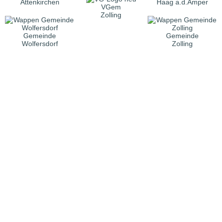
Attenkirchen
Haag a.d.Amper
VGem
Zolling
Gemeinde
Gemeinde
Wolfersdorf
Zolling