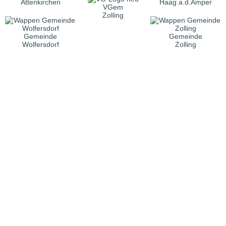
Attenkirchen
Haag a.d.Amper
VGem
Zolling
Gemeinde
Gemeinde
Wolfersdorf
Zolling