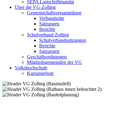
SEPA Lastschriftmandat
Über die VG-Zolling
Gemeinschaftsversammlung
Verbandsräte
Satzungen
Berichte
Schulverband Zolling
Schulverbandssitzungen
Berichte
Satzungen
Geschäftsordnungen
Mitgliedsgemeinden der VG
Volkshochschule
Kursangebote