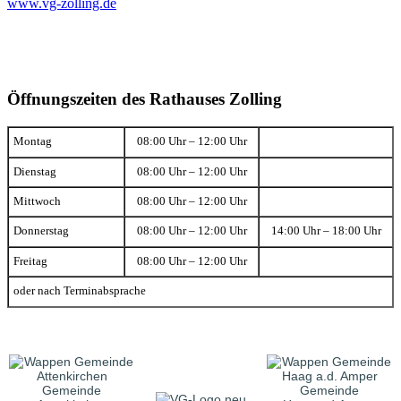
www.vg-zolling.de
Öffnungszeiten des Rathauses Zolling
Montag
08:00 Uhr – 12:00 Uhr
Dienstag
08:00 Uhr – 12:00 Uhr
Mittwoch
08:00 Uhr – 12:00 Uhr
Donnerstag
08:00 Uhr – 12:00 Uhr
14:00 Uhr – 18:00 Uhr
Freitag
08:00 Uhr – 12:00 Uhr
oder nach Terminabsprache
Gemeinde
Gemeinde