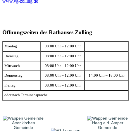
www.vg-zolling.de
Öffnungszeiten des Rathauses Zolling
Montag
08:00 Uhr – 12:00 Uhr
Dienstag
08:00 Uhr – 12:00 Uhr
Mittwoch
08:00 Uhr – 12:00 Uhr
Donnerstag
08:00 Uhr – 12:00 Uhr
14:00 Uhr – 18:00 Uhr
Freitag
08:00 Uhr – 12:00 Uhr
oder nach Terminabsprache
Gemeinde
Gemeinde