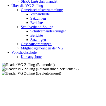
SEPA Lastschriftmandat
Über die VG-Zolling
Gemeinschaftsversammlung
Verbandsräte
Satzungen
Berichte
Schulverband Zolling
Schulverbandssitzungen
Berichte
Satzungen
Geschäftsordnungen
Mitgliedsgemeinden der VG
Volkshochschule
Kursangebote