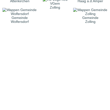
Attenkirchen
Haag a.d.Amper
VGem
Zolling
Gemeinde
Gemeinde
Wolfersdorf
Zolling