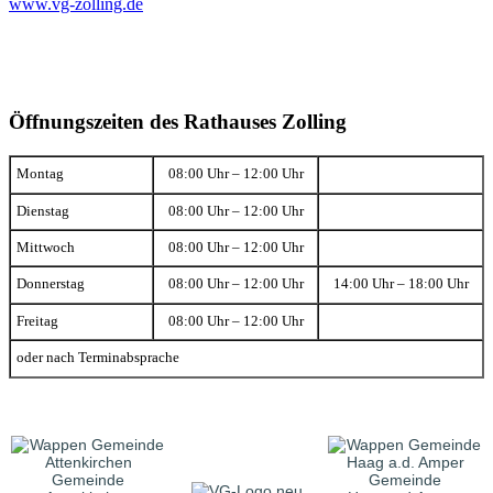
www.vg-zolling.de
Öffnungszeiten des Rathauses Zolling
Montag
08:00 Uhr – 12:00 Uhr
Dienstag
08:00 Uhr – 12:00 Uhr
Mittwoch
08:00 Uhr – 12:00 Uhr
Donnerstag
08:00 Uhr – 12:00 Uhr
14:00 Uhr – 18:00 Uhr
Freitag
08:00 Uhr – 12:00 Uhr
oder nach Terminabsprache
Gemeinde
Gemeinde