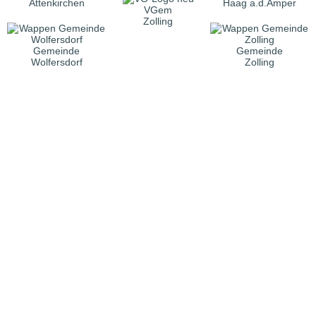
Attenkirchen
Haag a.d.Amper
VGem
Zolling
Gemeinde
Gemeinde
Wolfersdorf
Zolling