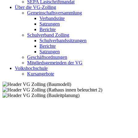
SEPA Lastschriftmandat
Über die VG-Zolling
Gemeinschaftsversammlung
Verbandsräte
Satzungen
Berichte
Schulverband Zolling
Schulverbandssitzungen
Berichte
Satzungen
Geschäftsordnungen
Mitgliedsgemeinden der VG
Volkshochschule
Kursangebote