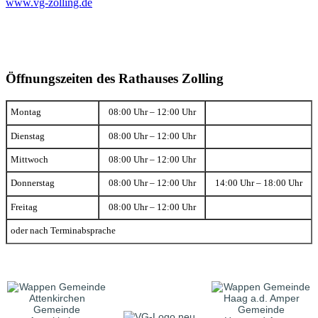
www.vg-zolling.de
Öffnungszeiten des Rathauses Zolling
Montag
08:00 Uhr – 12:00 Uhr
Dienstag
08:00 Uhr – 12:00 Uhr
Mittwoch
08:00 Uhr – 12:00 Uhr
Donnerstag
08:00 Uhr – 12:00 Uhr
14:00 Uhr – 18:00 Uhr
Freitag
08:00 Uhr – 12:00 Uhr
oder nach Terminabsprache
Gemeinde
Gemeinde