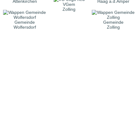
Attenkirchen
Haag a.d.Amper
VGem
Zolling
Gemeinde
Gemeinde
Wolfersdorf
Zolling