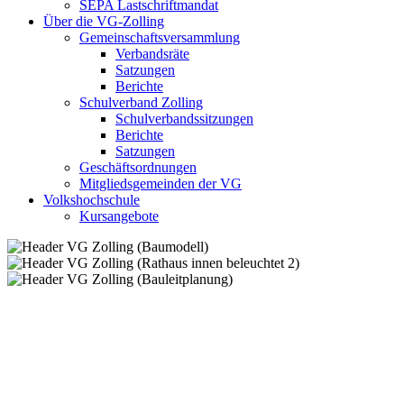
SEPA Lastschriftmandat
Über die VG-Zolling
Gemeinschaftsversammlung
Verbandsräte
Satzungen
Berichte
Schulverband Zolling
Schulverbandssitzungen
Berichte
Satzungen
Geschäftsordnungen
Mitgliedsgemeinden der VG
Volkshochschule
Kursangebote