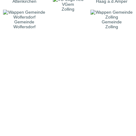
Attenkirchen
Haag a.d.Amper
VGem
Zolling
Gemeinde
Gemeinde
Wolfersdorf
Zolling