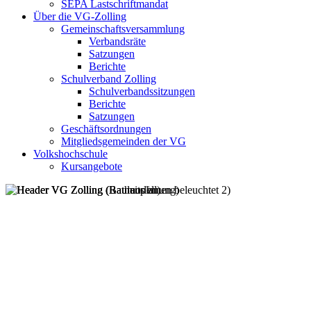
SEPA Lastschriftmandat
Über die VG-Zolling
Gemeinschaftsversammlung
Verbandsräte
Satzungen
Berichte
Schulverband Zolling
Schulverbandssitzungen
Berichte
Satzungen
Geschäftsordnungen
Mitgliedsgemeinden der VG
Volkshochschule
Kursangebote