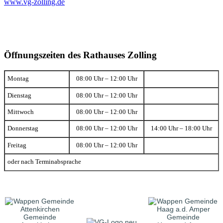
www.vg-zolling.de
Öffnungszeiten des Rathauses Zolling
Montag
08:00 Uhr – 12:00 Uhr
Dienstag
08:00 Uhr – 12:00 Uhr
Mittwoch
08:00 Uhr – 12:00 Uhr
Donnerstag
08:00 Uhr – 12:00 Uhr
14:00 Uhr – 18:00 Uhr
Freitag
08:00 Uhr – 12:00 Uhr
oder nach Terminabsprache
Gemeinde
Gemeinde