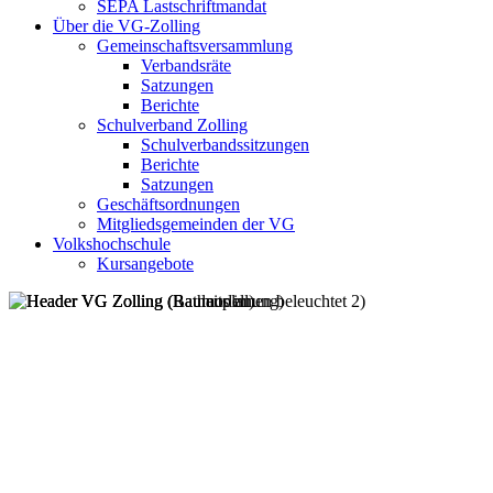
SEPA Lastschriftmandat
Über die VG-Zolling
Gemeinschaftsversammlung
Verbandsräte
Satzungen
Berichte
Schulverband Zolling
Schulverbandssitzungen
Berichte
Satzungen
Geschäftsordnungen
Mitgliedsgemeinden der VG
Volkshochschule
Kursangebote