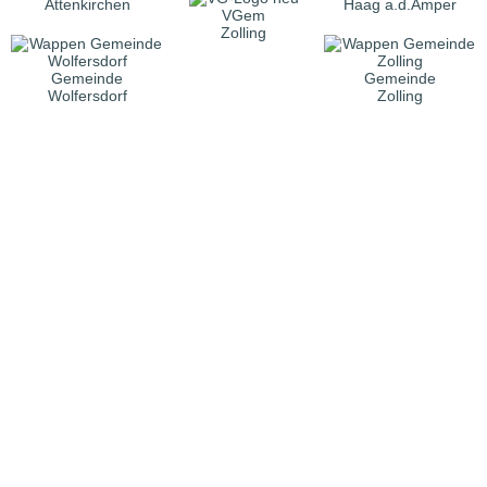
Attenkirchen
Haag a.d.Amper
VGem
Zolling
Gemeinde
Gemeinde
Wolfersdorf
Zolling