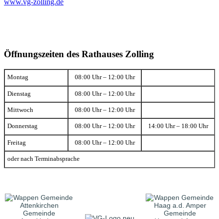
www.vg-zolling.de
Öffnungszeiten des Rathauses Zolling
Montag
08:00 Uhr – 12:00 Uhr
Dienstag
08:00 Uhr – 12:00 Uhr
Mittwoch
08:00 Uhr – 12:00 Uhr
Donnerstag
08:00 Uhr – 12:00 Uhr
14:00 Uhr – 18:00 Uhr
Freitag
08:00 Uhr – 12:00 Uhr
oder nach Terminabsprache
Gemeinde
Gemeinde