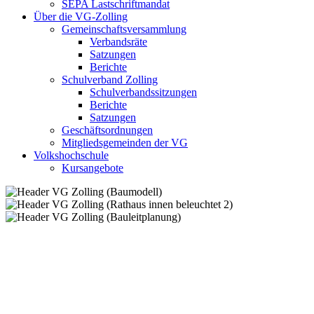
SEPA Lastschriftmandat
Über die VG-Zolling
Gemeinschaftsversammlung
Verbandsräte
Satzungen
Berichte
Schulverband Zolling
Schulverbandssitzungen
Berichte
Satzungen
Geschäftsordnungen
Mitgliedsgemeinden der VG
Volkshochschule
Kursangebote