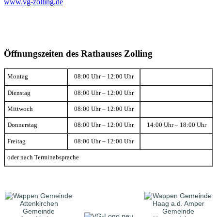
www.vg-zolling.de
Öffnungszeiten des Rathauses Zolling
Montag
08:00 Uhr – 12:00 Uhr
Dienstag
08:00 Uhr – 12:00 Uhr
Mittwoch
08:00 Uhr – 12:00 Uhr
Donnerstag
08:00 Uhr – 12:00 Uhr
14:00 Uhr – 18:00 Uhr
Freitag
08:00 Uhr – 12:00 Uhr
oder nach Terminabsprache
Gemeinde
Gemeinde