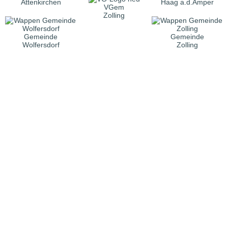
Attenkirchen
Haag a.d.Amper
VGem
Zolling
Gemeinde
Gemeinde
Wolfersdorf
Zolling