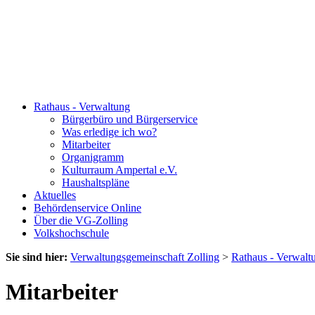
Rathaus - Verwaltung
Bürgerbüro und Bürgerservice
Was erledige ich wo?
Mitarbeiter
Organigramm
Kulturraum Ampertal e.V.
Haushaltspläne
Aktuelles
Behördenservice Online
Über die VG-Zolling
Volkshochschule
Sie sind hier:
Verwaltungsgemeinschaft Zolling
>
Rathaus - Verwalt
Mitarbeiter