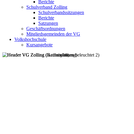
Berichte
Schulverband Zolling
Schulverbandssitzungen
Berichte
Satzungen
Geschäftsordnungen
Mitgliedsgemeinden der VG
Volkshochschule
Kursangebote