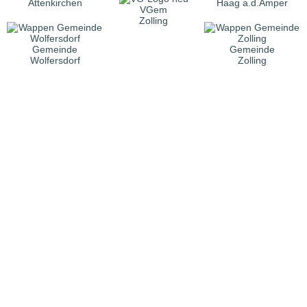
Attenkirchen
Haag a.d.Amper
VGem
Zolling
Gemeinde
Gemeinde
Wolfersdorf
Zolling