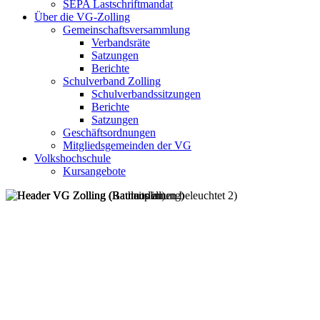
SEPA Lastschriftmandat
Über die VG-Zolling
Gemeinschaftsversammlung
Verbandsräte
Satzungen
Berichte
Schulverband Zolling
Schulverbandssitzungen
Berichte
Satzungen
Geschäftsordnungen
Mitgliedsgemeinden der VG
Volkshochschule
Kursangebote