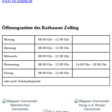
www.vg-zolling.de
Öffnungszeiten des Rathauses Zolling
Montag
08:00 Uhr – 12:00 Uhr
Dienstag
08:00 Uhr – 12:00 Uhr
Mittwoch
08:00 Uhr – 12:00 Uhr
Donnerstag
08:00 Uhr – 12:00 Uhr
14:00 Uhr – 18:00 Uhr
Freitag
08:00 Uhr – 12:00 Uhr
oder nach Terminabsprache
Gemeinde
Gemeinde