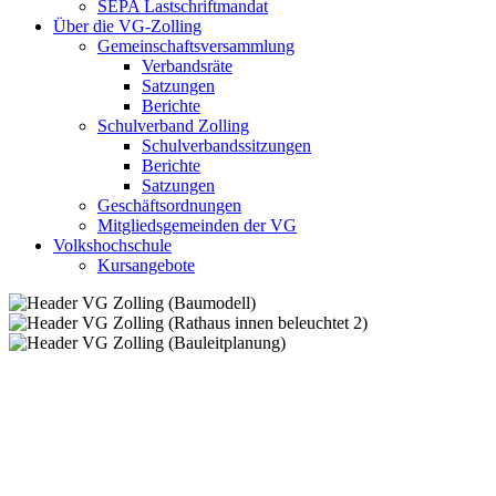
SEPA Lastschriftmandat
Über die VG-Zolling
Gemeinschaftsversammlung
Verbandsräte
Satzungen
Berichte
Schulverband Zolling
Schulverbandssitzungen
Berichte
Satzungen
Geschäftsordnungen
Mitgliedsgemeinden der VG
Volkshochschule
Kursangebote