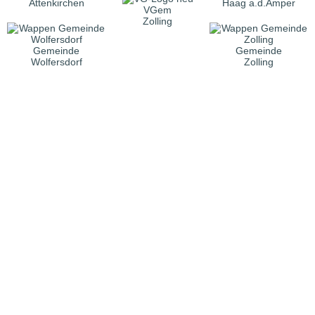
Attenkirchen
Haag a.d.Amper
VGem
Zolling
Gemeinde
Gemeinde
Wolfersdorf
Zolling