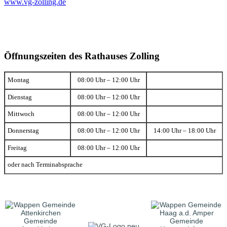
www.vg-zolling.de
Öffnungszeiten des Rathauses Zolling
Montag
08:00 Uhr – 12:00 Uhr
Dienstag
08:00 Uhr – 12:00 Uhr
Mittwoch
08:00 Uhr – 12:00 Uhr
Donnerstag
08:00 Uhr – 12:00 Uhr
14:00 Uhr – 18:00 Uhr
Freitag
08:00 Uhr – 12:00 Uhr
oder nach Terminabsprache
Gemeinde
Gemeinde