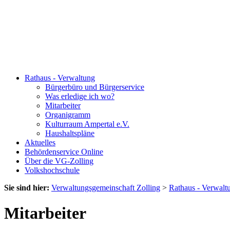
Rathaus - Verwaltung
Bürgerbüro und Bürgerservice
Was erledige ich wo?
Mitarbeiter
Organigramm
Kulturraum Ampertal e.V.
Haushaltspläne
Aktuelles
Behördenservice Online
Über die VG-Zolling
Volkshochschule
Sie sind hier:
Verwaltungsgemeinschaft Zolling
>
Rathaus - Verwalt
Mitarbeiter