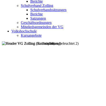
Berichte
Schulverband Zolling
Schulverbandssitzungen
Berichte
Satzungen
Geschäftsordnungen
Mitgliedsgemeinden der VG
Volkshochschule
Kursangebote