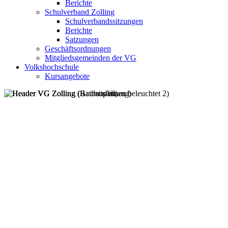
Berichte
Schulverband Zolling
Schulverbandssitzungen
Berichte
Satzungen
Geschäftsordnungen
Mitgliedsgemeinden der VG
Volkshochschule
Kursangebote