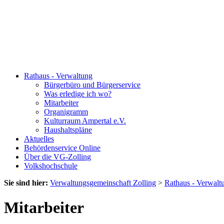
Rathaus - Verwaltung
Bürgerbüro und Bürgerservice
Was erledige ich wo?
Mitarbeiter
Organigramm
Kulturraum Ampertal e.V.
Haushaltspläne
Aktuelles
Behördenservice Online
Über die VG-Zolling
Volkshochschule
Sie sind hier:
Verwaltungsgemeinschaft Zolling
>
Rathaus - Verwalt
Mitarbeiter