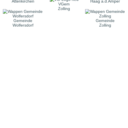
Attenkirchen
Haag a.d.Amper
VGem
Zolling
Gemeinde
Gemeinde
Wolfersdorf
Zolling