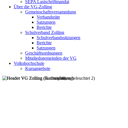
SEPA Lastschriftmandat
Über die VG-Zolling
Gemeinschaftsversammlung
Verbandsräte
Satzungen
Berichte
Schulverband Zolling
Schulverbandssitzungen
Berichte
Satzungen
Geschäftsordnungen
Mitgliedsgemeinden der VG
Volkshochschule
Kursangebote