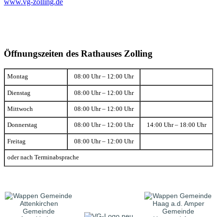
www.vg-zolling.de
Öffnungszeiten des Rathauses Zolling
Montag
08:00 Uhr – 12:00 Uhr
Dienstag
08:00 Uhr – 12:00 Uhr
Mittwoch
08:00 Uhr – 12:00 Uhr
Donnerstag
08:00 Uhr – 12:00 Uhr
14:00 Uhr – 18:00 Uhr
Freitag
08:00 Uhr – 12:00 Uhr
oder nach Terminabsprache
Gemeinde
Gemeinde