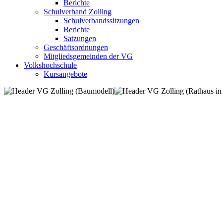
Berichte
Schulverband Zolling
Schulverbandssitzungen
Berichte
Satzungen
Geschäftsordnungen
Mitgliedsgemeinden der VG
Volkshochschule
Kursangebote