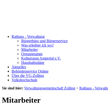
Rathaus - Verwaltung
Bürgerbüro und Bürgerservice
Was erledige ich wo?
Mitarbeiter
Organigramm
Kulturraum Ampertal e.V.
Haushaltspläne
Aktuelles
Behördenservice Online
Über die VG-Zolling
Volkshochschule
Sie sind hier:
Verwaltungsgemeinschaft Zolling
>
Rathaus - Verwalt
Mitarbeiter