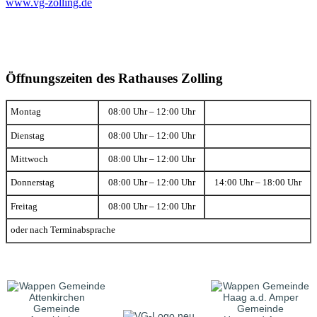
www.vg-zolling.de
Öffnungszeiten des Rathauses Zolling
Montag
08:00 Uhr – 12:00 Uhr
Dienstag
08:00 Uhr – 12:00 Uhr
Mittwoch
08:00 Uhr – 12:00 Uhr
Donnerstag
08:00 Uhr – 12:00 Uhr
14:00 Uhr – 18:00 Uhr
Freitag
08:00 Uhr – 12:00 Uhr
oder nach Terminabsprache
Gemeinde
Gemeinde