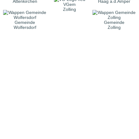
Attenkirchen
Haag a.d.Amper
VGem
Zolling
Gemeinde
Gemeinde
Wolfersdorf
Zolling