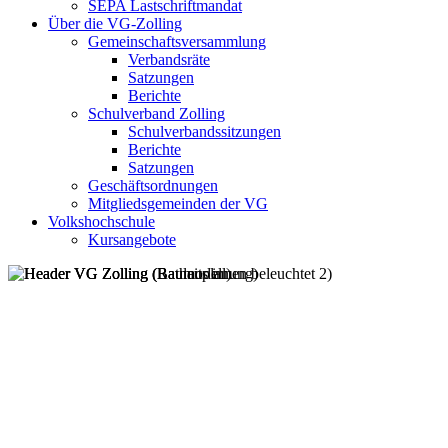
SEPA Lastschriftmandat
Über die VG-Zolling
Gemeinschaftsversammlung
Verbandsräte
Satzungen
Berichte
Schulverband Zolling
Schulverbandssitzungen
Berichte
Satzungen
Geschäftsordnungen
Mitgliedsgemeinden der VG
Volkshochschule
Kursangebote