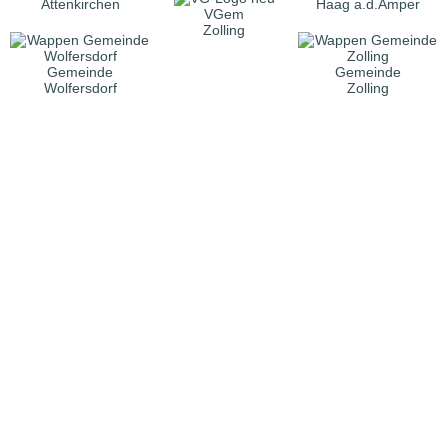
Attenkirchen
Haag a.d.Amper
VGem
Zolling
Gemeinde
Gemeinde
Wolfersdorf
Zolling