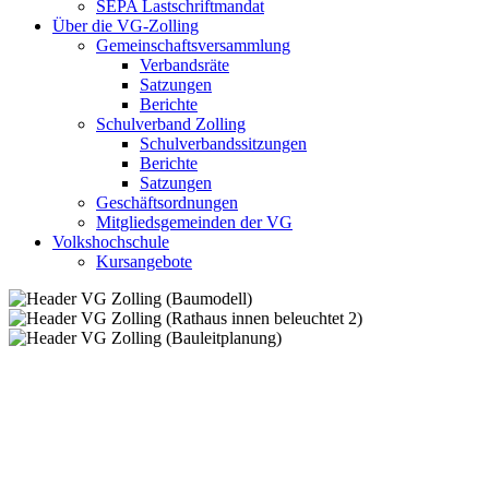
SEPA Lastschriftmandat
Über die VG-Zolling
Gemeinschaftsversammlung
Verbandsräte
Satzungen
Berichte
Schulverband Zolling
Schulverbandssitzungen
Berichte
Satzungen
Geschäftsordnungen
Mitgliedsgemeinden der VG
Volkshochschule
Kursangebote