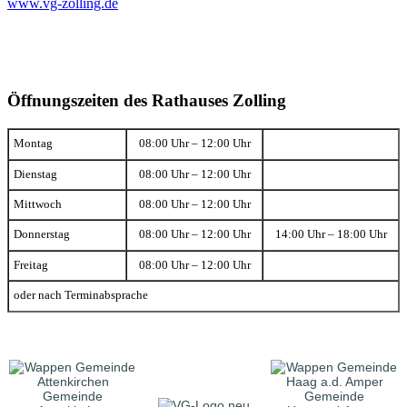
www.vg-zolling.de
Öffnungszeiten des Rathauses Zolling
Montag
08:00 Uhr – 12:00 Uhr
Dienstag
08:00 Uhr – 12:00 Uhr
Mittwoch
08:00 Uhr – 12:00 Uhr
Donnerstag
08:00 Uhr – 12:00 Uhr
14:00 Uhr – 18:00 Uhr
Freitag
08:00 Uhr – 12:00 Uhr
oder nach Terminabsprache
Gemeinde
Gemeinde