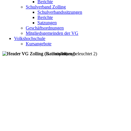
Berichte
Schulverband Zolling
Schulverbandssitzungen
Berichte
Satzungen
Geschäftsordnungen
Mitgliedsgemeinden der VG
Volkshochschule
Kursangebote