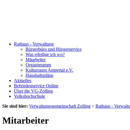
Rathaus - Verwaltung
Bürgerbüro und Bürgerservice
Was erledige ich wo?
Mitarbeiter
Organigramm
Kulturraum Ampertal e.V.
Haushaltspläne
Aktuelles
Behördenservice Online
Über die VG-Zolling
Volkshochschule
Sie sind hier:
Verwaltungsgemeinschaft Zolling
>
Rathaus - Verwalt
Mitarbeiter